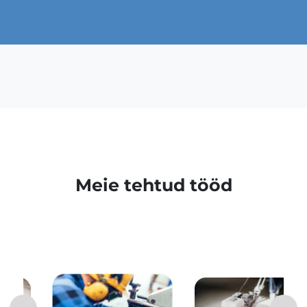
Meie tehtud tööd